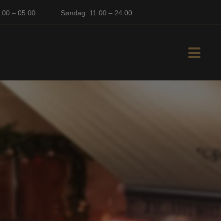
1.00 – 05.00
Søndag: 11.00 – 24.00