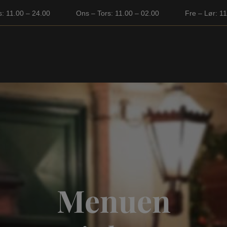
s: 11.00 – 24.00
Ons – Tors: 11.00 – 02.00
Fre – Lør: 1
Menuen